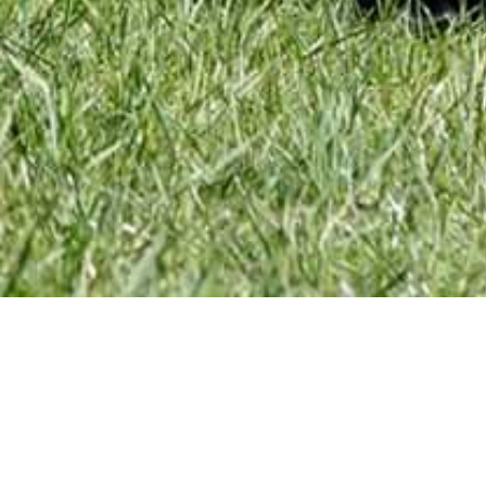
Welpen und Junghunde