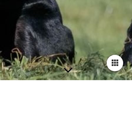
Herzlich Willkommen
und viel Freude beim Stöbern auf der Homepage